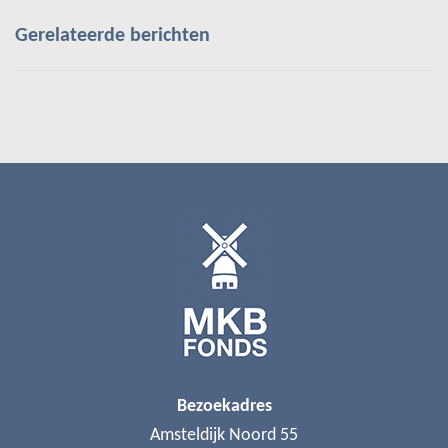
Gerelateerde berichten
Bezoekadres
Amsteldijk Noord 55