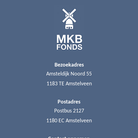
Bezoekadres
Amsteldijk Noord 55
1183 TE Amstelveen
Postadres
Postbus 2127
1180 EC Amstelveen