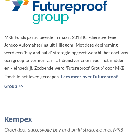
MKB Fonds participeerde in maart 2013 ICT-dienstverlener
Joheco Automatisering uit Hillegom. Met deze deelneming
werd een ‘buy and build’ strategie opgezet waarbij het doel was
een groep te vormen van ICT-dienstverleners voor het midden-
en kleinbedrijf. Zodoende werd ‘Futureproof Group’ door MKB
Fonds in het leven geroepen.
Lees meer over Futureproof
Group >>
Kempex
Groei door succesvolle buy and build strategie met MKB