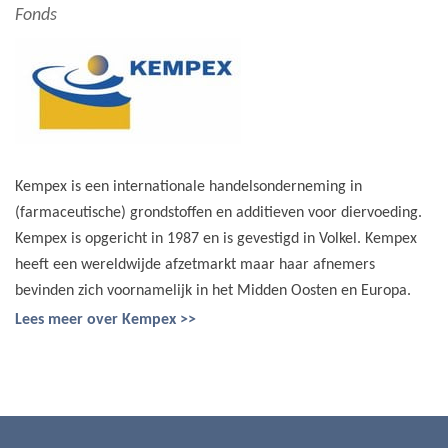
Fonds
Kempex is een internationale handelsonderneming in
(farmaceutische) grondstoffen en additieven voor diervoeding.
Kempex is opgericht in 1987 en is gevestigd in Volkel. Kempex
heeft een wereldwijde afzetmarkt maar haar afnemers
bevinden zich voornamelijk in het Midden Oosten en Europa.
Lees meer over Kempex >>