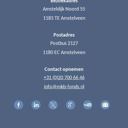
Bezoekadres
Amsteldijk Noord 55
1183 TE Amstelveen
Postadres
Postbus 2127
1180 EC Amstelveen
Contact opnemen
+31 (0)20 700 66 46
info@mkb-fonds.nl