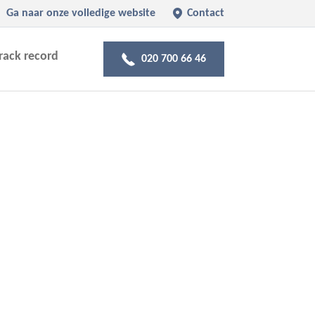
Ga naar onze volledige website
Contact
rack record
020 700 66 46