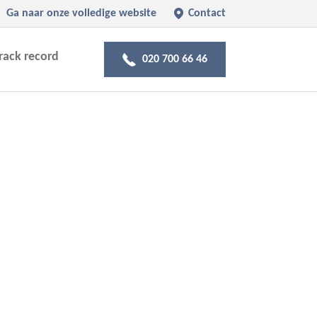
Ga naar onze volledige website
Contact
rack record
020 700 66 46