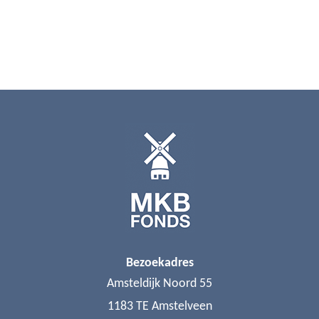
Bezoekadres
Amsteldijk Noord 55
1183 TE Amstelveen