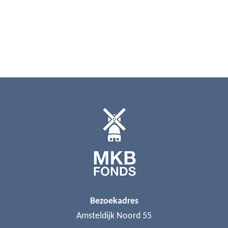
Bezoekadres
Amsteldijk Noord 55