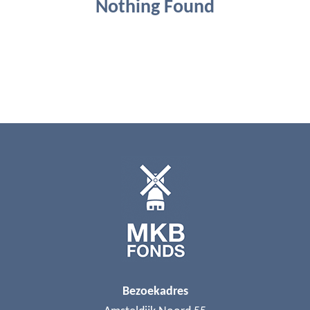
Nothing Found
Bezoekadres