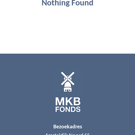
Nothing Found
Bezoekadres